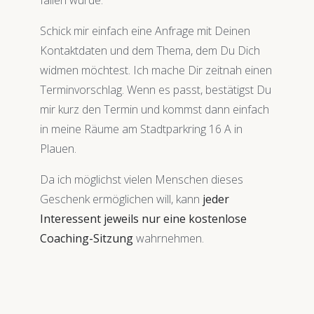
Schick mir einfach eine Anfrage mit Deinen
Kontaktdaten und dem Thema, dem Du Dich
widmen möchtest. Ich mache Dir zeitnah einen
Terminvorschlag. Wenn es passt, bestätigst Du
mir kurz den Termin und kommst dann einfach
in meine Räume am Stadtparkring 16 A in
Plauen.
Da ich möglichst vielen Menschen dieses
Geschenk ermöglichen will, kann
jeder
Interessent jeweils nur eine kostenlose
Coaching-Sitzung
wahrnehmen.