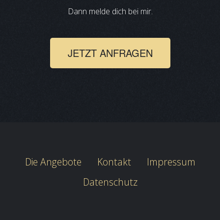
Dann melde dich bei mir.
JETZT ANFRAGEN
Die Angebote
Kontakt
Impressum
Datenschutz