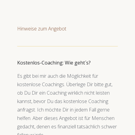
Hinweise zum Angebot
Kostenlos-Coaching: Wie geht´s?
Es gibt bei mir auch die Möglichkeit für
kostenlose Coachings. Überlege Dir bitte gut,
ob Du Dir ein Coaching wirklich nicht leisten
kannst, bevor Du das kostenlose Coaching
anfragst. Ich möchte Dir in jedem Fall gerne
helfen. Aber dieses Angebot ist für Menschen
gedacht, denen es finanziell tatsächlich schwer
fallen würde.