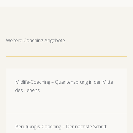
Weitere Coaching-Angebote
Midlife-Coaching – Quantensprung in der Mitte
des Lebens
Beruf(ung)s-Coaching – Der nächste Schritt