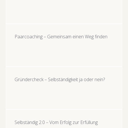
Paarcoaching – Gemeinsam einen Weg finden
Gründercheck – Selbständigkeit ja oder nein?
Selbständig 2.0 – Vom Erfolg zur Erfüllung