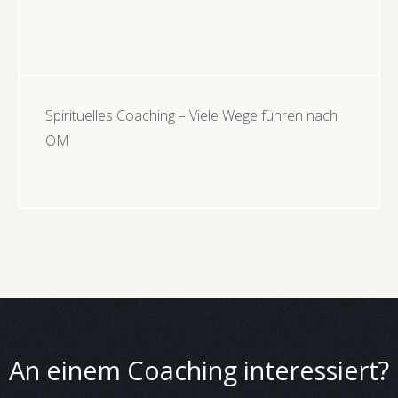
Spirituelles Coaching – Viele Wege führen nach
OM
An einem Coaching interessiert?