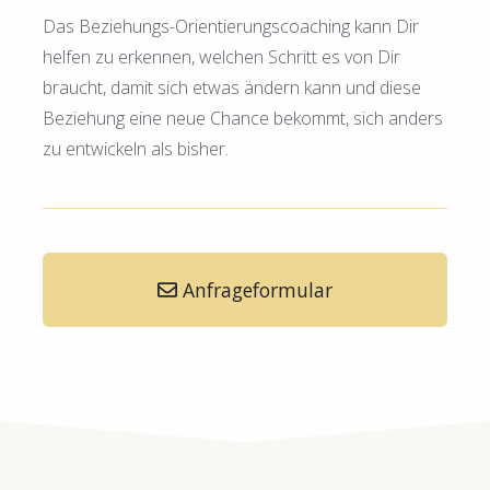
Das Beziehungs-Orientierungscoaching kann Dir
helfen zu erkennen, welchen Schritt es von Dir
braucht, damit sich etwas ändern kann und diese
Beziehung eine neue Chance bekommt, sich anders
zu entwickeln als bisher.
Anfrageformular