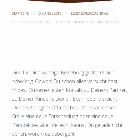
STARTSEITE
DIE ANGEBOTE
LEBENSWEGCOACHINGS
BEZIEHUNGS-COACHING – DAS GESCHENK EINES OFFENEN HERZENS
Eine für Dich wichtige Beziehung gestaltet sich
schwierig. Obwohl Du schon alles versucht hast,
findest Du keinen guten Kontakt zu Deinem Partner,
zu Deinen Kindern, Deinen Eltern oder vielleicht
Deinen Kollegen? Oftmals braucht es an dieser
Stelle eine neue Entscheidung oder eine neue
Perspektive, aber vielleicht kannst Du gerade nicht
sehen, worum es dabei geht.